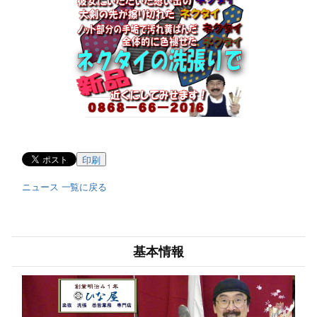
印刷
ニュース 一覧に戻る
基本情報