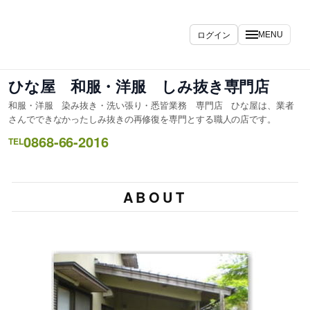
ログイン
MENU
ひな屋 和服・洋服 しみ抜き専門店
和服・洋服 染み抜き・洗い張り・悉皆業務 専門店 ひな屋は、業者
さんでできなかったしみ抜きの再修復を専門とする職人の店です。
0868-66-2016
TEL
ABOUT