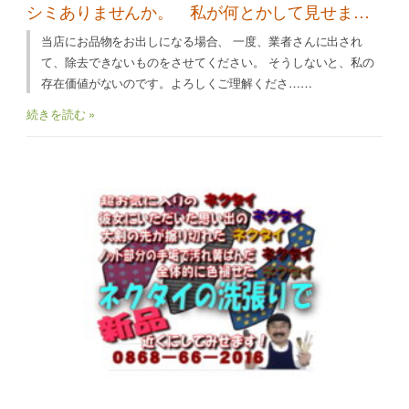
シミありませんか。 私が何とかして見せます
よ！！！！
当店にお品物をお出しになる場合、 一度、業者さんに出され
て、除去できないものをさせてください。 そうしないと、私の
存在価値がないのです。よろしくご理解くださ……
続きを読む »