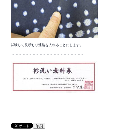
試験して見積もり連絡を入れることにします。
－－－－－－－－－－－－－－－－－－－－－
－－－－－－－－－－－－－－－－－－－－－
印刷