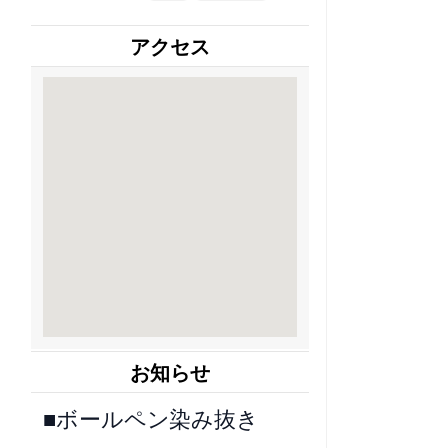
アクセス
お知らせ
■ボールペン染み抜き