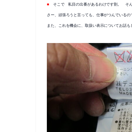
■
そこで 私目の出番があるわけです割。 そん
さー、頑張ろうと言っても、仕事がつんでいるの
また、これを機会に、取扱い表示についてお話も