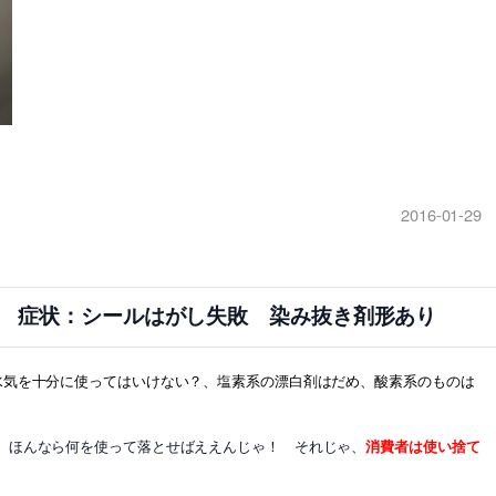
2016-01-29
頼 症状：シールはがし失敗 染み抜き剤形あり
水気を十分に使ってはいけない？、塩素系の漂白剤はだめ、酸素系のものは
、
ほんなら何を使って落とせばええんじゃ！ それじゃ、
消費者は使い捨て