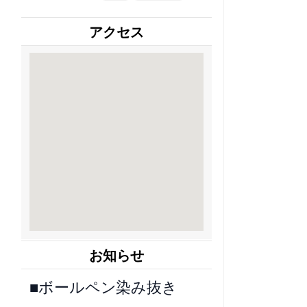
アクセス
お知らせ
■ボールペン染み抜き